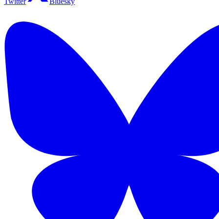
Twitter
Bluesky