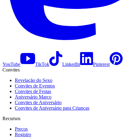
YouTube
TikTok
LinkedIn
Pinterest
Convites
Revelação do Sexo
Convites de Eventos
Convites de Festas
Aniversário Marco
Convites de Aniversário
Convites de Aniversário para Crianças
Recursos
Preços
Registro