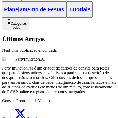
Planejamento de Festas
Tutoriais
Categorias
Todos
Últimos Artigos
Nenhuma publicação encontrada
PartyInvitation.AI
Party Invitation AI é um criador de cartões de convite para festas
que gera designs únicos e exclusivos a partir da sua descrição de
design — não são modelos. Crie convites de festa impressionantes
para aniversários, chás de bebê, inauguração de casa, feriados e mais
de 38 tipos de eventos em menos de um minuto, com rastreamento
de RSVP online e registro de presentes integrados.
Convite Pronto em 1 Minuto