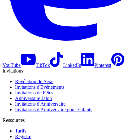
YouTube
TikTok
LinkedIn
Pinterest
Invitations
Révélation du Sexe
Invitations d'Événements
Invitations de Fêtes
Anniversaire Jalon
Invitations d'Anniversaire
Invitations d'Anniversaire pour Enfants
Ressources
Tarifs
Registre