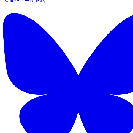
Twitter
Bluesky