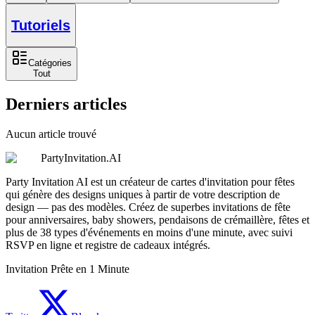
Tutoriels
Catégories
Tout
Derniers articles
Aucun article trouvé
PartyInvitation.AI
Party Invitation AI est un créateur de cartes d'invitation pour fêtes
qui génère des designs uniques à partir de votre description de
design — pas des modèles. Créez de superbes invitations de fête
pour anniversaires, baby showers, pendaisons de crémaillère, fêtes et
plus de 38 types d'événements en moins d'une minute, avec suivi
RSVP en ligne et registre de cadeaux intégrés.
Invitation Prête en 1 Minute