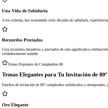
Una Vida de Sabiduría
A los ochenta, has acumulado ocho décadas de sabiduría, experiencias 
Recuerdos Preciados
Crea recuerdos duraderos y preciados de esta significativa celebraci
verdaderamente notable
Temas Populares de Cumpleaños 80
Temas Elegantes para Tu Invitación de 80
Diseños de invitación de 80º cumpleaños sofisticados y atemporales, pe
Oro Elegante