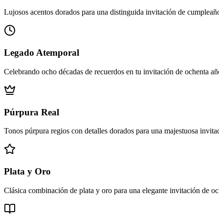
Lujosos acentos dorados para una distinguida invitación de cumpleañ
Legado Atemporal
Celebrando ocho décadas de recuerdos en tu invitación de ochenta añ
Púrpura Real
Tonos púrpura regios con detalles dorados para una majestuosa invit
Plata y Oro
Clásica combinación de plata y oro para una elegante invitación de o