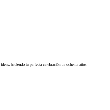
 ideas, haciendo tu perfecta celebración de ochenta años