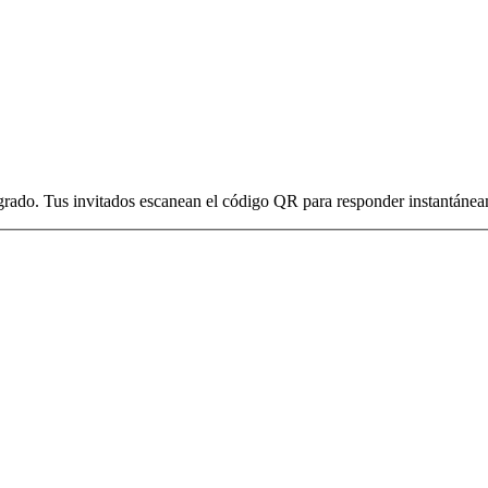
grado. Tus invitados escanean el código QR para responder instantánea