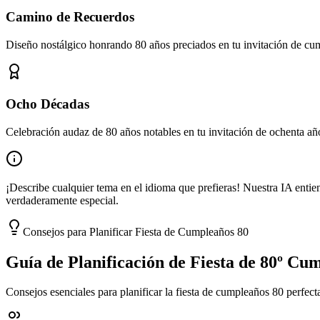
Camino de Recuerdos
Diseño nostálgico honrando 80 años preciados en tu invitación de c
Ocho Décadas
Celebración audaz de 80 años notables en tu invitación de ochenta añ
¡Describe cualquier tema en el idioma que prefieras! Nuestra IA entie
verdaderamente especial.
Consejos para Planificar Fiesta de Cumpleaños 80
Guía de Planificación de Fiesta de 80º Cu
Consejos esenciales para planificar la fiesta de cumpleaños 80 perfect