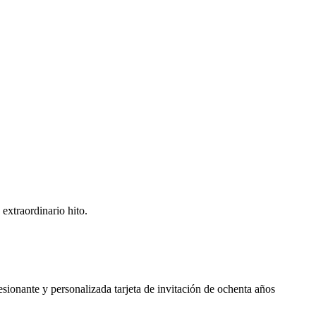
extraordinario hito.
sionante y personalizada tarjeta de invitación de ochenta años