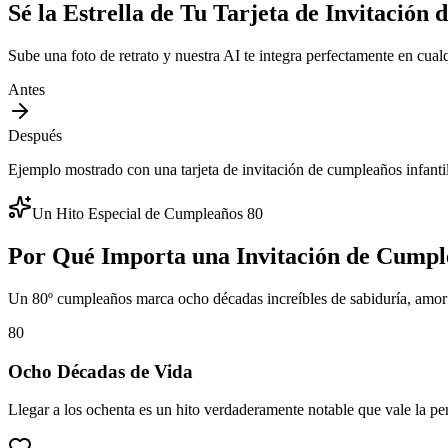
Sé la Estrella de Tu Tarjeta de Invitación d
Sube una foto de retrato y nuestra AI te integra perfectamente en cualqu
Antes
Después
Ejemplo mostrado con una tarjeta de invitación de cumpleaños infanti
Un Hito Especial de Cumpleaños 80
Por Qué Importa una Invitación de Cumpl
Un 80º cumpleaños marca ocho décadas increíbles de sabiduría, amor y
80
Ocho Décadas de Vida
Llegar a los ochenta es un hito verdaderamente notable que vale la p