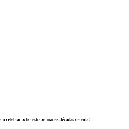
ra celebrar ocho extraordinarias décadas de vida!