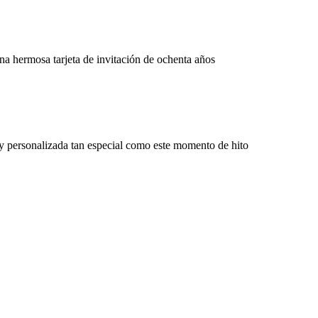
na hermosa tarjeta de invitación de ochenta años
 y personalizada tan especial como este momento de hito