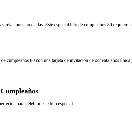
y relaciones preciadas. Este especial hito de cumpleaños 80 requiere u
ón de cumpleaños 80 con una tarjeta de invitación de ochenta años única
º Cumpleaños
rfectos para celebrar este hito especial.